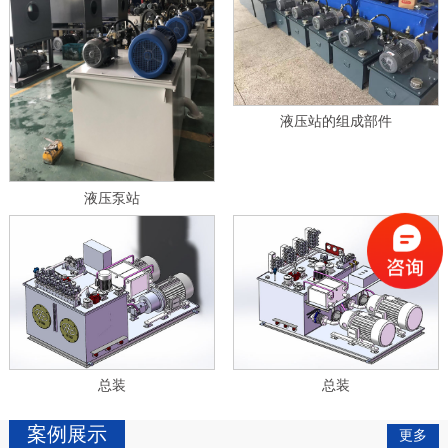
液压站的组成部件
液压泵站
总装
总装
案例展示
更多