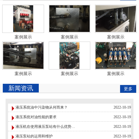
案例展示
案例展示
案例展示
案例展示
案例展示
案例展示
新闻资讯
更多
液压系统油中污染物从何而来？
2022-10-19
液压系统对油性能的要求
2022-10-19
液压机在使用液压泵站有什么优势…
2022-10-19
液压泵站的运用和维护
2022-10-19