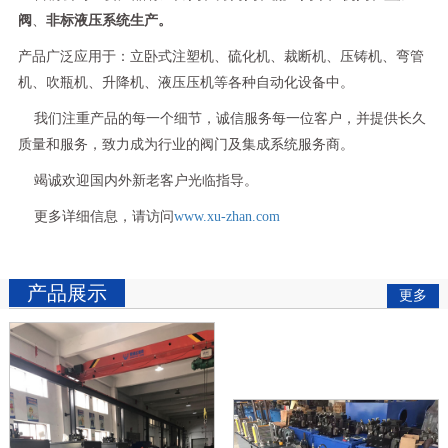
阀
、
非标液压系统生产。
产品广泛应用于：立卧式注塑机、硫化机、裁断机、压铸机、弯管
机、吹瓶机、升降机、液压压机等各种自动化设备中。
我们注重产品的每一个细节，诚信服务每一位客户，并提供长久
质量和服务，致力成为行业的阀门及集成系统服务商。
竭诚欢迎国内外新老客户光临指导。
更多详细信息，请访问
www.xu-zhan.com
产品展示
更多