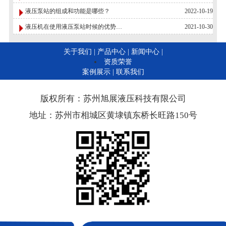
液压泵站的组成和功能是哪些？
2022-10-19
液压机在使用液压泵站时候的优势…
2021-10-30
关于我们 |
产品中心 |
新闻中心 |
资质荣誉
案例展示 |
联系我们
版权所有：苏州旭展液压科技有限公司
地址：苏州市相城区黄埭镇东桥长旺路150号